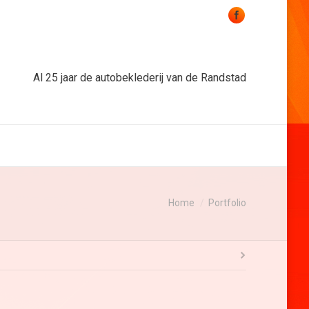
Al 25 jaar de autobeklederij van de Randstad
Home
Portfolio