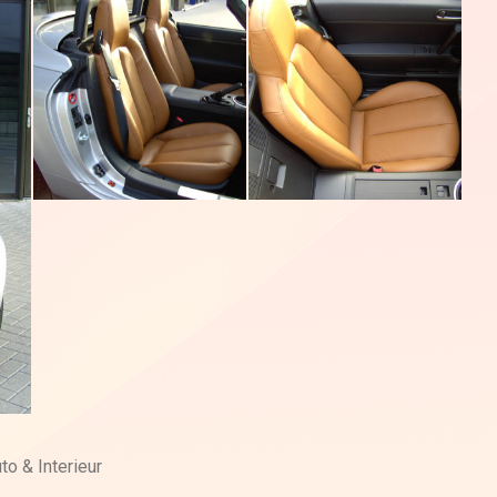
o & Interieur